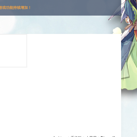
游戏功能持续增加！