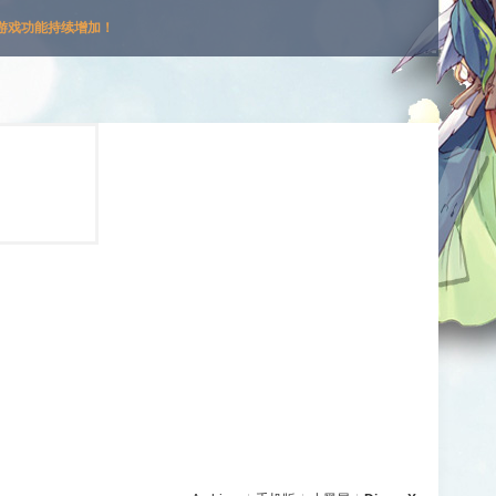
游戏功能持续增加！