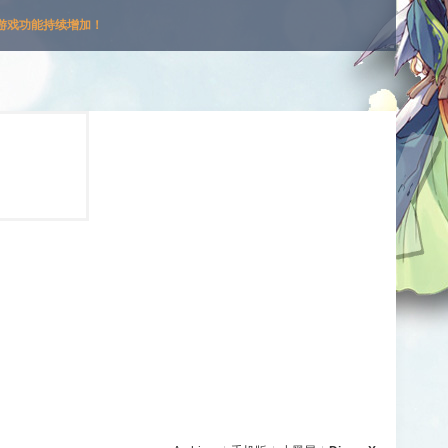
游戏功能持续增加！