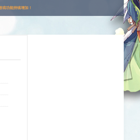
游戏功能持续增加！