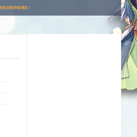
游戏功能持续增加！