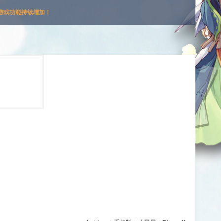
游戏功能持续增加！