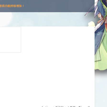
游戏功能持续增加！