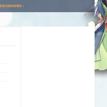
游戏功能持续增加！