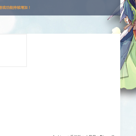
游戏功能持续增加！