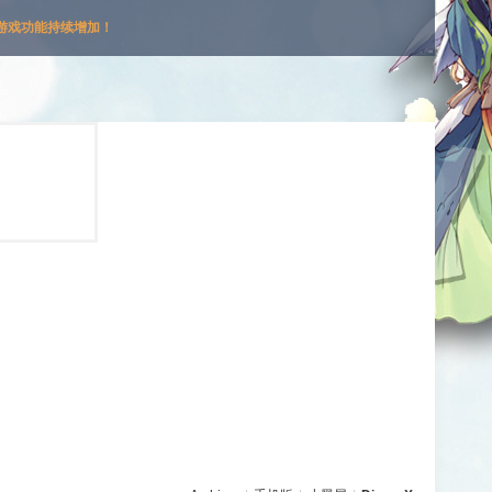
游戏功能持续增加！