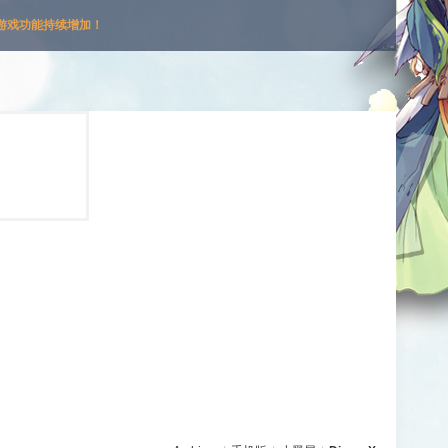
游戏功能持续增加！