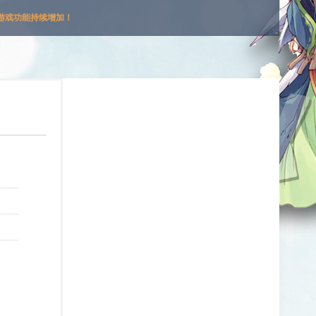
游戏功能持续增加！