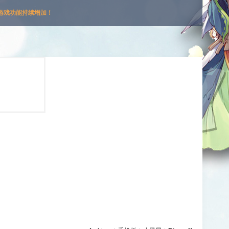
游戏功能持续增加！