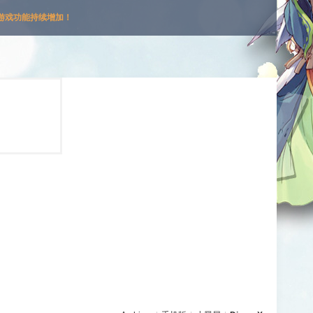
游戏功能持续增加！