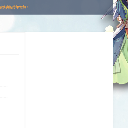
游戏功能持续增加！