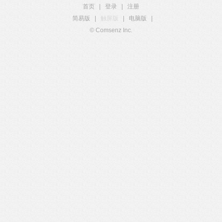
首页
|
登录
|
注册
简易版
|
触屏版
|
电脑版
|
© Comsenz Inc.