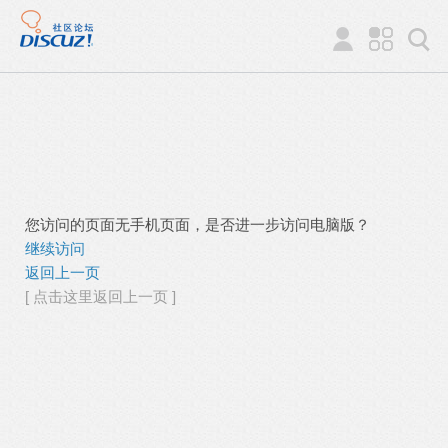
您访问的页面无手机页面，是否进一步访问电脑版？
继续访问
返回上一页
[ 点击这里返回上一页 ]