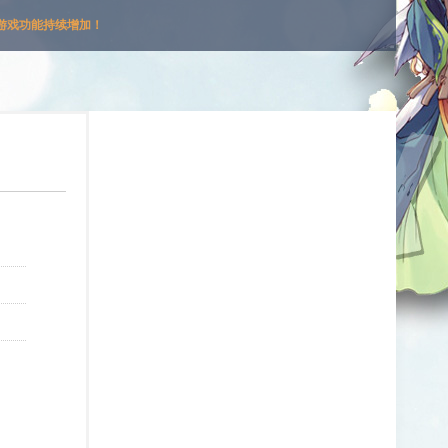
游戏功能持续增加！