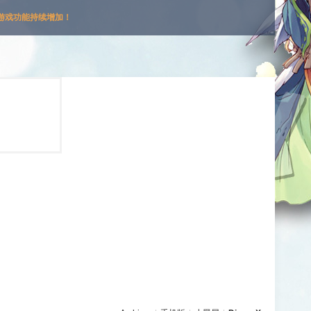
游戏功能持续增加！