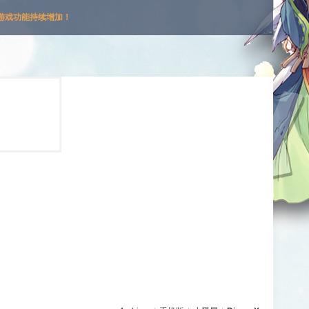
游戏功能持续增加！