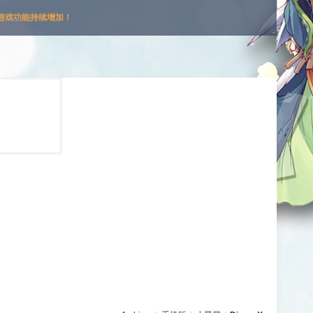
游戏功能持续增加！