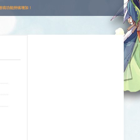
游戏功能持续增加！