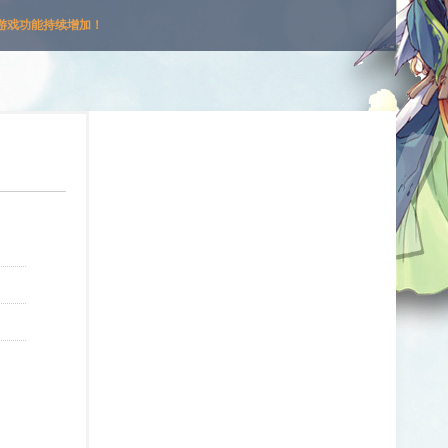
游戏功能持续增加！