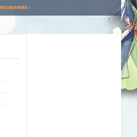
游戏功能持续增加！