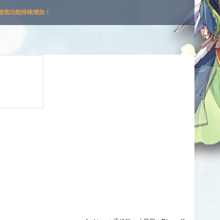
游戏功能持续增加！