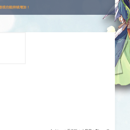
游戏功能持续增加！