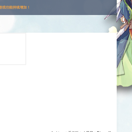
游戏功能持续增加！