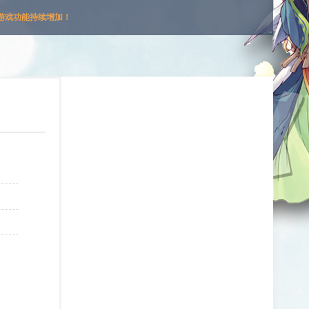
游戏功能持续增加！