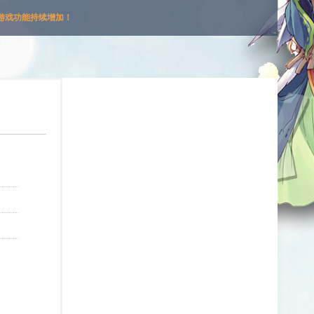
游戏功能持续增加！