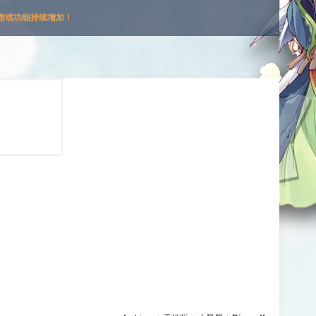
游戏功能持续增加！