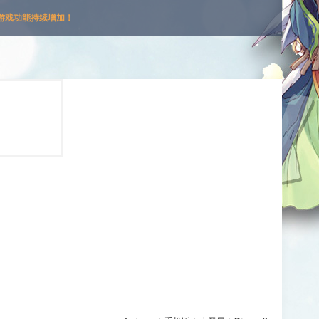
游戏功能持续增加！