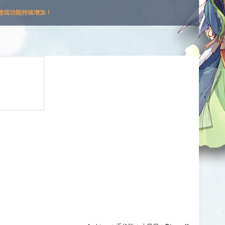
游戏功能持续增加！