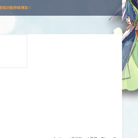
游戏功能持续增加！