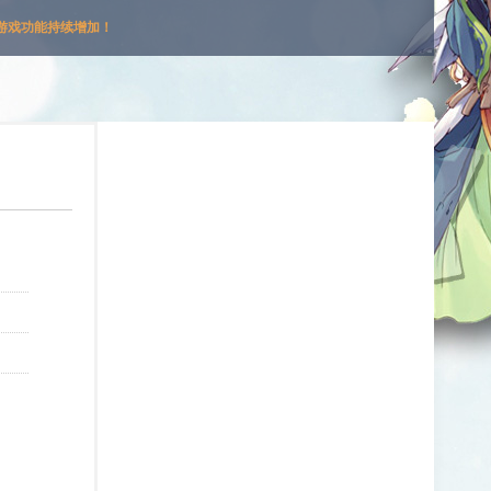
游戏功能持续增加！