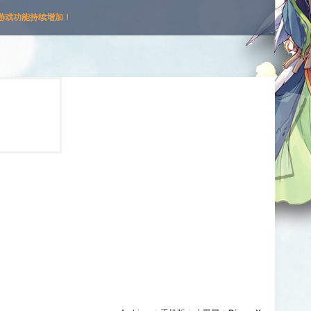
游戏功能持续增加！