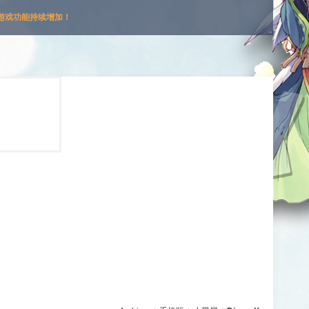
游戏功能持续增加！