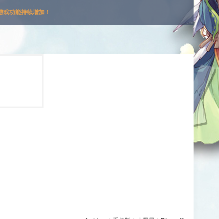
游戏功能持续增加！