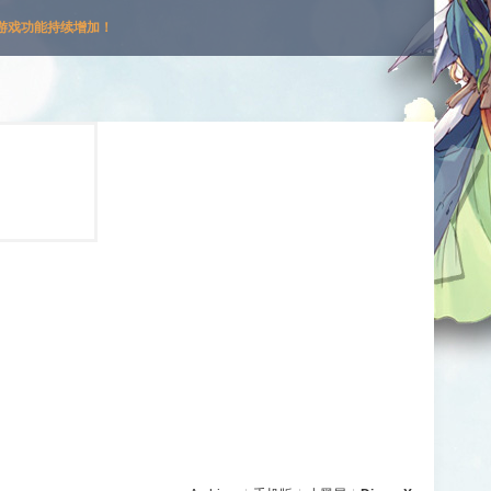
游戏功能持续增加！