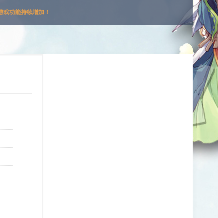
游戏功能持续增加！