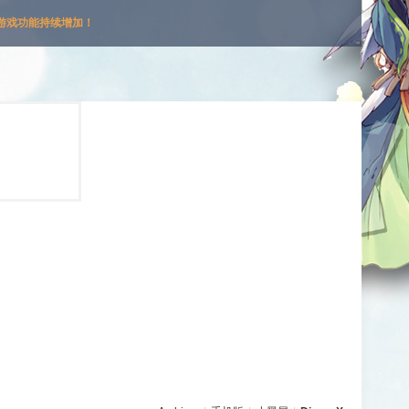
游戏功能持续增加！