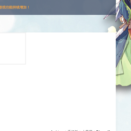
游戏功能持续增加！