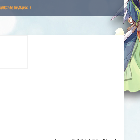
游戏功能持续增加！