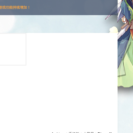
游戏功能持续增加！