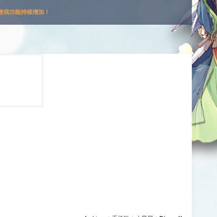
游戏功能持续增加！