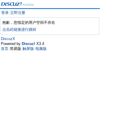
登录
立即注册
|
抱歉，您指定的用户空间不存在
点击此链接进行跳转
DiscuzX
Powered by
Discuz!
X3.4
首页
简易版
触屏版
电脑版
|
|
|