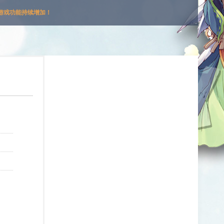
游戏功能持续增加！