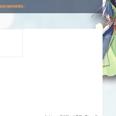
游戏功能持续增加！