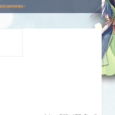
游戏功能持续增加！