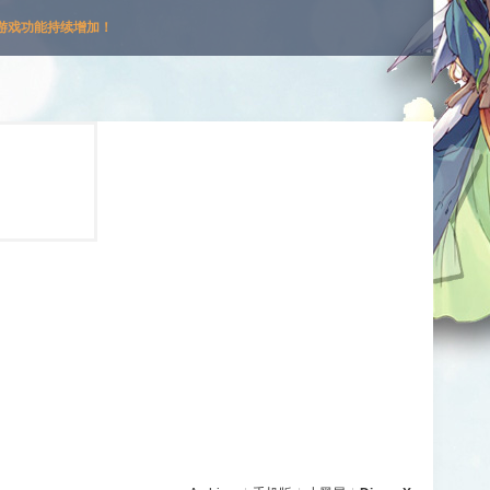
游戏功能持续增加！