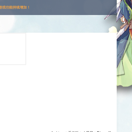
游戏功能持续增加！