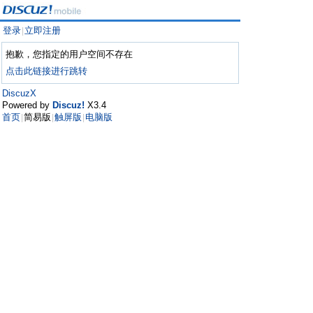
登录
立即注册
|
抱歉，您指定的用户空间不存在
点击此链接进行跳转
DiscuzX
Powered by
Discuz!
X3.4
首页
简易版
触屏版
电脑版
|
|
|